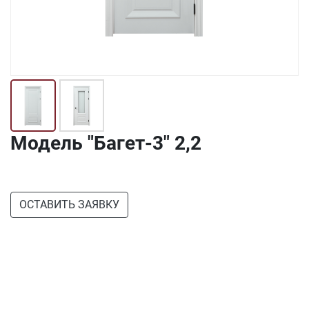
Модель "Багет-3" 2,2
ОСТАВИТЬ ЗАЯВКУ