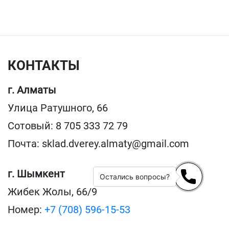
КОНТАКТЫ
г. Алматы
Улица Ратушного, 66
Сотовый: 8 705 333 72 79
Почта: sklad.dverey.almaty@gmail.com
г. Шымкент
Остались вопросы?
Жибек Жолы, 66/9
Номер:
+7 (708) 596-15-53