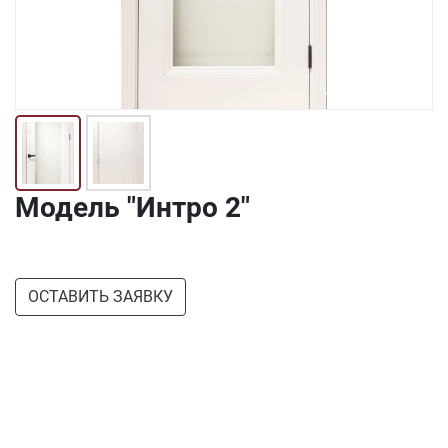
Модель "Интро 2"
ОСТАВИТЬ ЗАЯВКУ