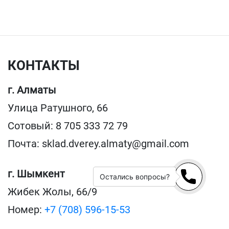
КОНТАКТЫ
г. Алматы
Улица Ратушного, 66
Сотовый: 8 705 333 72 79
Почта: sklad.dverey.almaty@gmail.com
г. Шымкент
Остались вопросы?
Жибек Жолы, 66/9
Номер:
+7 (708) 596-15-53