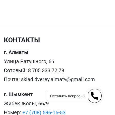
КОНТАКТЫ
г. Алматы
Улица Ратушного, 66
Сотовый: 8 705 333 72 79
Почта: sklad.dverey.almaty@gmail.com
г. Шымкент
Остались вопросы?
Жибек Жолы, 66/9
Номер:
+7 (708) 596-15-53