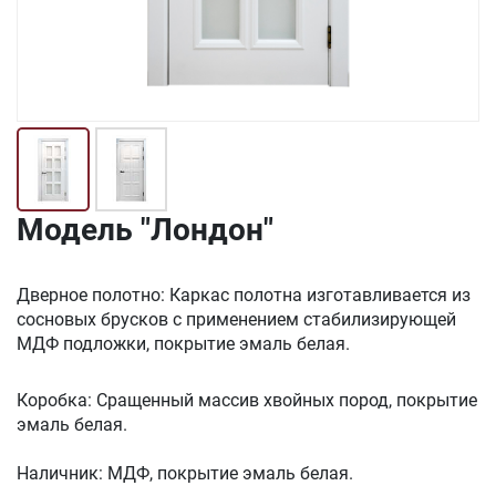
Модель "Лондон"
Дверное полотно: Каркас полотна изготавливается из
сосновых брусков с применением стабилизирующей
МДФ подложки, покрытие эмаль белая.
Коробка: Сращенный массив хвойных пород, покрытие
эмаль белая.
Наличник: МДФ, покрытие эмаль белая.