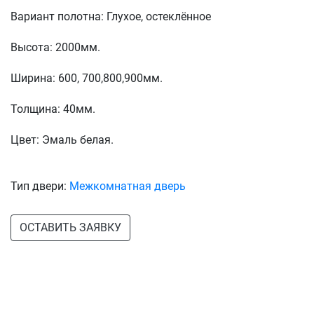
Вариант полотна: Глухое, остеклённое
Высота: 2000мм.
Ширина: 600, 700,800,900мм.
Толщина: 40мм.
Цвет: Эмаль белая.
Тип двери:
Межкомнатная дверь
ОСТАВИТЬ ЗАЯВКУ