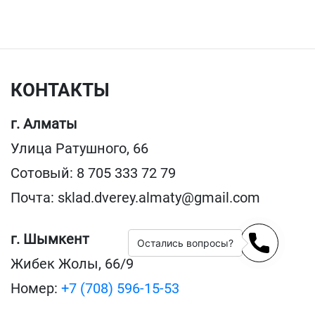
КОНТАКТЫ
г. Алматы
Улица Ратушного, 66
Сотовый: 8 705 333 72 79
Почта: sklad.dverey.almaty@gmail.com
г. Шымкент
Остались вопросы?
Жибек Жолы, 66/9
Номер:
+7 (708) 596-15-53