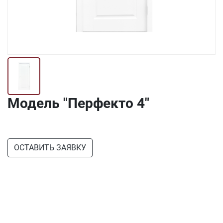
Модель "Перфекто 4"
ОСТАВИТЬ ЗАЯВКУ