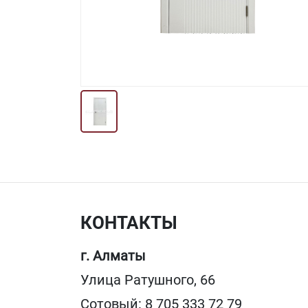
КОНТАКТЫ
г. Алматы
Улица Ратушного, 66
Сотовый: 8 705 333 72 79