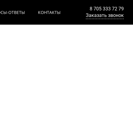
8 705 333 72 79
ОСЫ-ОТВЕТЫ
КОНТАКТЫ
Заказать звонок