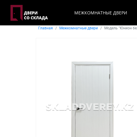
МЕЖКОМНАТНЫЕ ДВЕРИ
Главная
Межкомнатные двери
Модель "Юнион бе