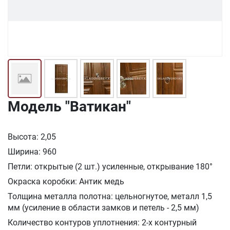
Модель "Ватикан"
Высота: 2,05
Ширина: 960
Петли: открытые (2 шт.) усиленные, открывание 180°
Окраска коробки: Антик медь
Толщина металла полотна: цельногнутое, металл 1,5
мм (усиление в области замков и петель - 2,5 мм)
Количество контуров уплотнения: 2-х контурный