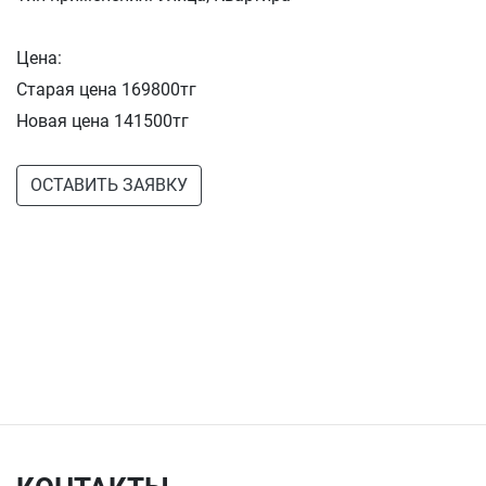
Цена:
Старая цена 169800тг
Новая цена 141500тг
ОСТАВИТЬ ЗАЯВКУ